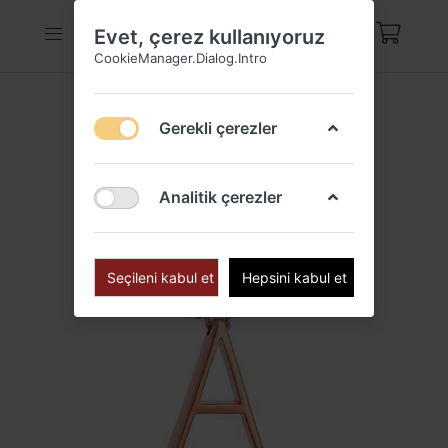
Evet, çerez kullanıyoruz
CookieManager.Dialog.Intro
Gerekli çerezler
Analitik çerezler
Seçileni kabul et
Hepsini kabul et