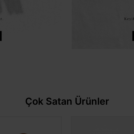
Çok Satan Ürünler