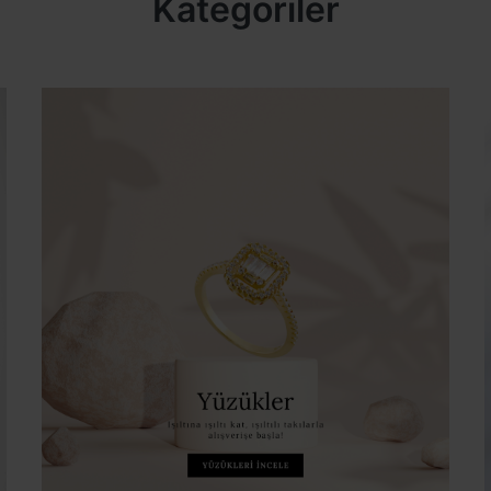
Kategoriler