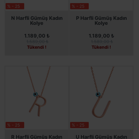
% - 25
% - 25
SEPETE EKLE
SEPETE EKLE
N Harfli Gümüş Kadın
P Harfli Gümüş Kadın
Kolye
Kolye
1.189,00 ₺
1.189,00 ₺
1.589,00 ₺
1.589,00 ₺
Tükendi !
Tükendi !
% - 25
% - 25
SEPETE EKLE
SEPETE EKLE
R Harfli Gümüş Kadın
U Harfli Gümüş Kadın