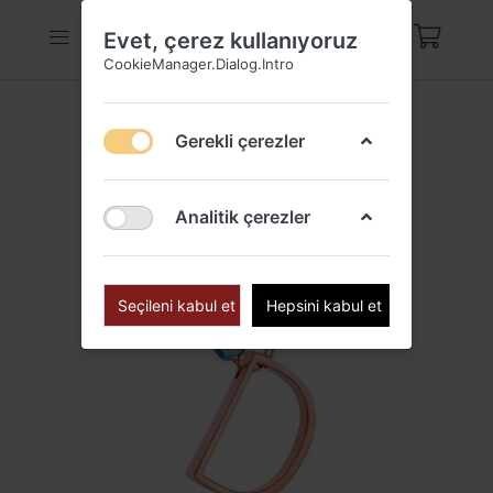
Evet, çerez kullanıyoruz
CookieManager.Dialog.Intro
Gerekli çerezler
Analitik çerezler
Seçileni kabul et
Hepsini kabul et