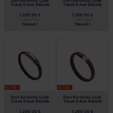
Deri Kordonlu Çelik
Deri Kordonlu Çelik
Tokalı Erkek Bileklik
Tokalı Erkek Bileklik
1.289,00 ₺
1.289,00 ₺
1.689,00 ₺
1.689,00 ₺
Tükendi !
Tükendi !
% - 24
% - 24
SEPETE EKLE
SEPETE EKLE
Deri Kordonlu Çelik
Deri Kordonlu Çelik
Tokalı Erkek Bileklik
Tokalı Erkek Bileklik
1.289,00 ₺
1.289,00 ₺