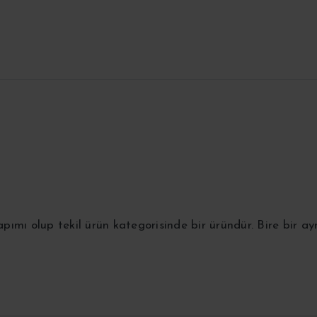
mı olup tekil ürün kategorisinde bir üründür. Bire bir ayn