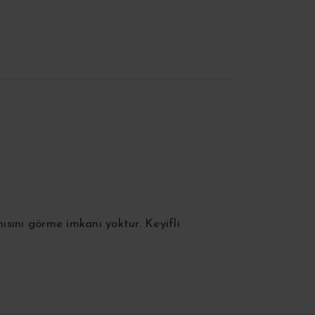
ısını görme imkanı yoktur. Keyifli