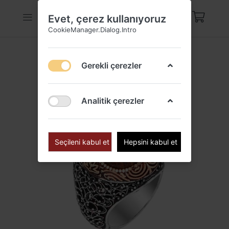
Evet, çerez kullanıyoruz
CookieManager.Dialog.Intro
Gerekli çerezler
Analitik çerezler
Seçileni kabul et
Hepsini kabul et