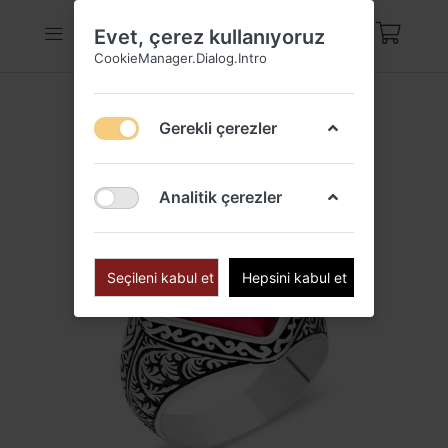
Evet, çerez kullanıyoruz
CookieManager.Dialog.Intro
Gerekli çerezler
Analitik çerezler
Seçileni kabul et
Hepsini kabul et